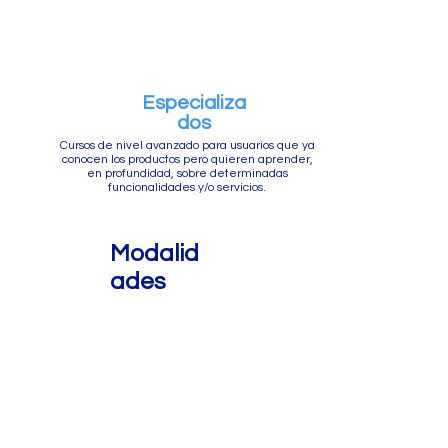
Especializa
dos
Cursos de nivel avanzado para usuarios que ya
conocen los productos pero quieren aprender,
en profundidad, sobre determinadas
funcionalidades y/o servicios.
Modalid
ades