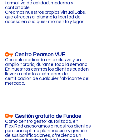
formativa de calidad, moderna y
confortable.
Creamos nuestros propios Virtual Labs,
que ofrecen al alumno la libertad de
acceso en cualquier momento y lugar.
Centro Pearson VUE
Con aula dedicada en exclusiva y un
amplio horario, durante toda la semana.
En nuestros centros los clientes pueden
llevar a cabo los exámenes de
certificación de cualquier fabricante del
mercado.
Gestión gratuita de Fundae
Cómo centro gestor autorizado, en
FlexiRed asesoramos a nuestros clientes
para una óptima planificación y gestión
de sus bonificaciones, ofreciendo un