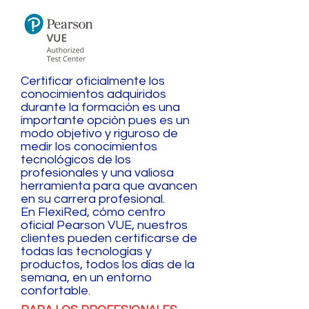
Certificar oficialmente los
conocimientos adquiridos
durante la formación es una
importante opción pues es un
modo objetivo y riguroso de
medir los conocimientos
tecnológicos de los
profesionales y una valiosa
herramienta para que avancen
en su carrera profesional.
En FlexiRed, cómo centro
oficial Pearson VUE, nuestros
clientes pueden certificarse de
todas las tecnologías y
productos, todos los días de la
semana, en un entorno
confortable.