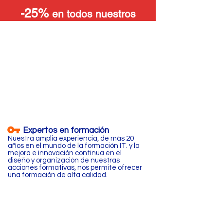
-25%
en todos nuestros
cursos Microsoft
.
Expertos en formación
Nuestra amplia experiencia, de más 20
años en el mundo de la formación IT. y la
mejora e innovación continua en el
diseño y organización de nuestras
acciones formativas, nos permite ofrecer
una formación de alta calidad.