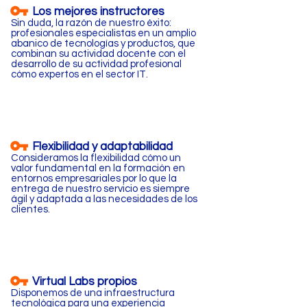
Los mejores instructores
Sin duda, la razón de nuestro éxito:
profesionales especialistas en un amplio
abanico de tecnologías y productos, que
combinan su actividad docente con el
desarrollo de su actividad profesional
cómo expertos en el sector IT.
Flexibilidad y adaptabilidad
Consideramos la flexibilidad cómo un
valor fundamental en la formación en
entornos empresariales por lo que la
entrega de nuestro servicio es siempre
ágil y adaptada a las necesidades de los
clientes.
Virtual Labs propios
Disponemos de una infraestructura
tecnológica para una experiencia