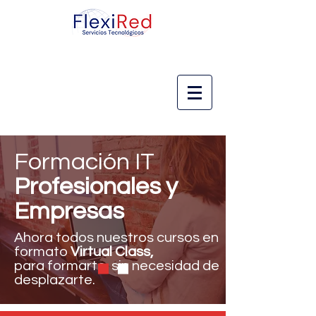
Formación IT
Profesionales y
Empresas
Ahora todos nuestros cursos en
formato
Virtual Class,
para formarte, sin necesidad de
desplazarte.