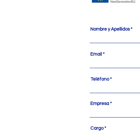
Nombre y Apellidos
Email
Teléfono
Empresa
Cargo